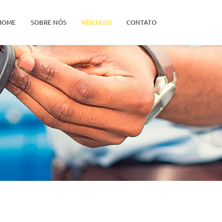
HOME
SOBRE NÓS
VEÍCULOS
CONTATO