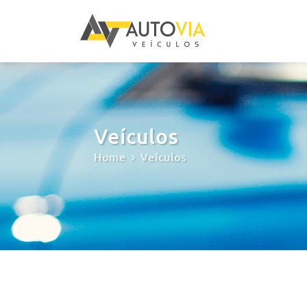
Veículos
Home
Veículos