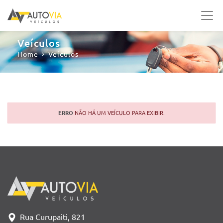
Veículos
Home
Veículos
ERRO
NÃO HÁ UM VEÍCULO PARA EXIBIR.
Rua Curupaiti, 821