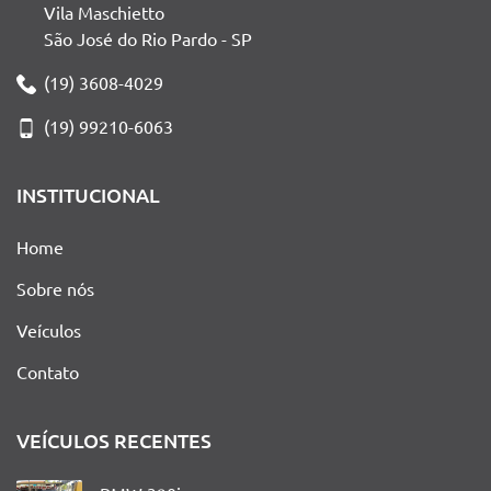
Vila Maschietto
São José do Rio Pardo - SP
(19) 3608-4029
(19) 99210-6063
INSTITUCIONAL
Home
Sobre nós
Veículos
Contato
VEÍCULOS RECENTES