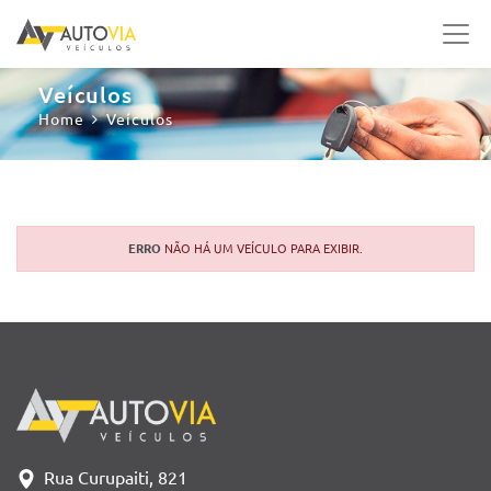
Veículos
Home
Veículos
ERRO
NÃO HÁ UM VEÍCULO PARA EXIBIR.
Rua Curupaiti, 821