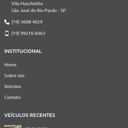
Vila Maschietto
São José do Rio Pardo - SP
(19) 3608-4029
(19) 99210-6063
INSTITUCIONAL
Home
Sobre nós
Veículos
Contato
VEÍCULOS RECENTES